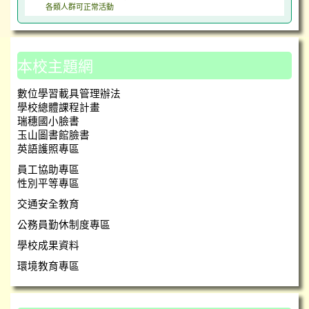
各類人群可正常活動
本校主題網
數位學習載具管理辦法
學校總體課程計畫
瑞穗國小臉書
玉山圖書館臉書
英語護照專區
員工協助專區
性別平等專區
交通安全教育
公務員勤休制度專區
學校成果資料
環境教育專區