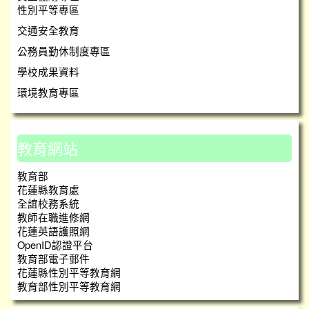
性別平等專區
交通安全教育
公務員勤休制度專區
學校成果資料
環境教育專區
教育網站
教育部
花蓮縣教育處
全誼校務系統
教師在職進修網
花蓮英語護照網
OpenID認證平台
教育部電子郵件
花蓮縣性別平等教育網
教育部性別平等教育網