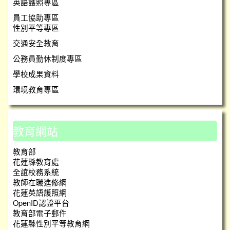
英語護照專區
員工協助專區
性別平等專區
交通安全教育
公務員勤休制度專區
學校成果資料
環境教育專區
教育網站
教育部
花蓮縣教育處
全誼校務系統
教師在職進修網
花蓮英語護照網
OpenID認證平台
教育部電子郵件
花蓮縣性別平等教育網