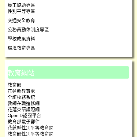
員工協助專區
性別平等專區
交通安全教育
公務員勤休制度專區
學校成果資料
環境教育專區
教育網站
教育部
花蓮縣教育處
全誼校務系統
教師在職進修網
花蓮英語護照網
OpenID認證平台
教育部電子郵件
花蓮縣性別平等教育網
教育部性別平等教育網