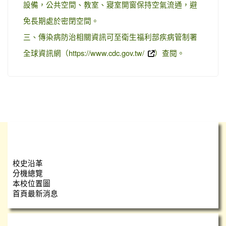
設備，公共空間、教室、寢室開窗保持空氣流通，避
免長期處於密閉空間。
三、傳染病防治相關資訊可至衛生福利部疾病管制署
全球資訊網（https://www.cdc.gov.tw/
）查閱。
學校簡介
校史沿革
分機總覽
本校位置圖
首頁最新消息