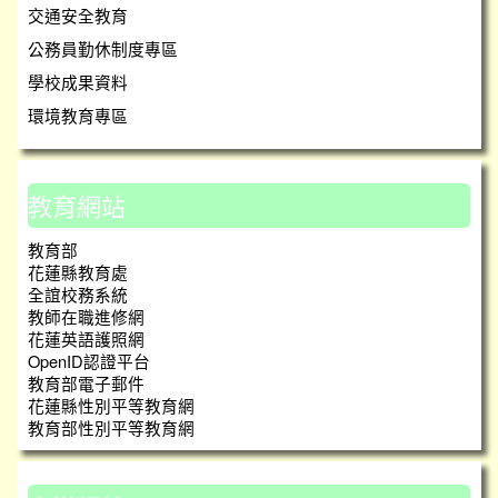
交通安全教育
公務員勤休制度專區
學校成果資料
環境教育專區
教育網站
教育部
花蓮縣教育處
全誼校務系統
教師在職進修網
花蓮英語護照網
OpenID認證平台
教育部電子郵件
花蓮縣性別平等教育網
教育部性別平等教育網