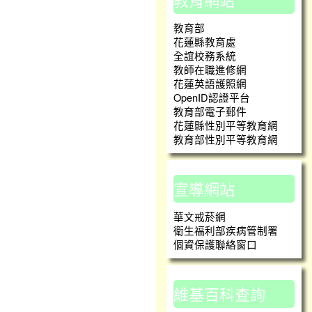
教育部
花蓮縣教育處
全誼校務系統
教師在職進修網
花蓮英語護照網
OpenID認證平台
教育部電子郵件
花蓮縣性別平等教育網
教育部性別平等教育網
宣導網站
華文戒菸網
衛生福利部疾病管制署
個資保護聯絡窗口
維基百科查詢