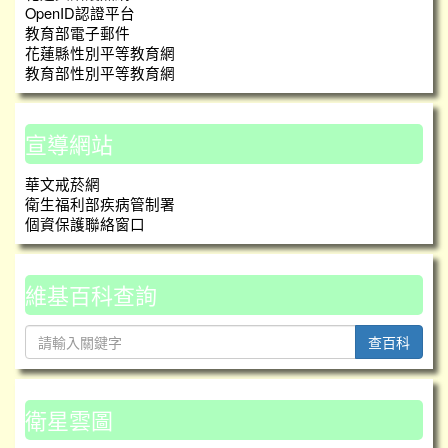
OpenID認證平台
教育部電子郵件
花蓮縣性別平等教育網
教育部性別平等教育網
宣導網站
華文戒菸網
衛生福利部疾病管制署
個資保護聯絡窗口
維基百科查詢
查百科
衛星雲圖