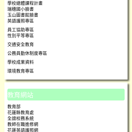
學校總體課程計畫
瑞穗國小臉書
玉山圖書館臉書
英語護照專區
員工協助專區
性別平等專區
交通安全教育
公務員勤休制度專區
學校成果資料
環境教育專區
教育網站
教育部
花蓮縣教育處
全誼校務系統
教師在職進修網
花蓮英語護照網