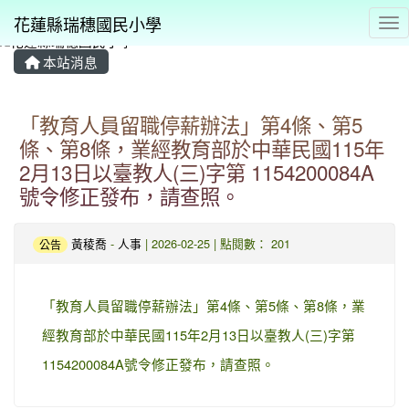
花蓮縣瑞穗國民小學
Tog
本站消息
⏸
「教育人員留職停薪辦法」第4條、第5
條、第8條，業經教育部於中華民國115年
2月13日以臺教人(三)字第 1154200084A
號令修正發布，請查照。
黃稜喬
-
人事
| 2026-02-25 | 點閱數： 201
公告
「教育人員留職停薪辦法」第4條、第5條、第8條，業
經教育部於中華民國115年2月13日以臺教人(三)字第
1154200084A號令修正發布，請查照。