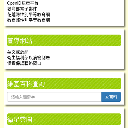
OpenID認證平台
教育部電子郵件
花蓮縣性別平等教育網
教育部性別平等教育網
宣導網站
華文戒菸網
衛生福利部疾病管制署
個資保護聯絡窗口
維基百科查詢
查百科
衛星雲圖