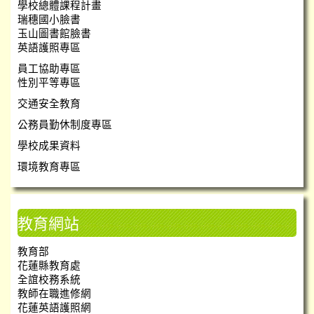
學校總體課程計畫
瑞穗國小臉書
玉山圖書館臉書
英語護照專區
員工協助專區
性別平等專區
交通安全教育
公務員勤休制度專區
學校成果資料
環境教育專區
教育網站
教育部
花蓮縣教育處
全誼校務系統
教師在職進修網
花蓮英語護照網