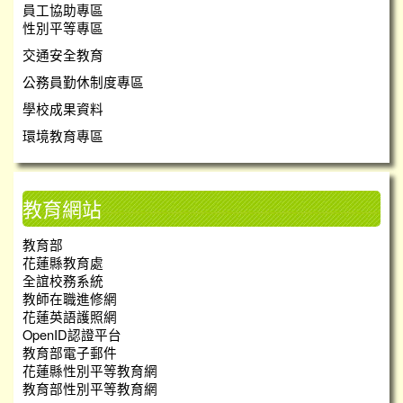
員工協助專區
性別平等專區
交通安全教育
公務員勤休制度專區
學校成果資料
環境教育專區
教育網站
教育部
花蓮縣教育處
全誼校務系統
教師在職進修網
花蓮英語護照網
OpenID認證平台
教育部電子郵件
花蓮縣性別平等教育網
教育部性別平等教育網