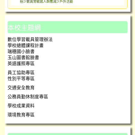
極少數異常敏感人群應減少戶外活動
本校主題網
數位學習載具管理辦法
學校總體課程計畫
瑞穗國小臉書
玉山圖書館臉書
英語護照專區
員工協助專區
性別平等專區
交通安全教育
公務員勤休制度專區
學校成果資料
環境教育專區