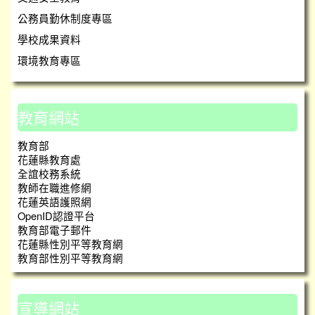
公務員勤休制度專區
學校成果資料
環境教育專區
教育網站
教育部
花蓮縣教育處
全誼校務系統
教師在職進修網
花蓮英語護照網
OpenID認證平台
教育部電子郵件
花蓮縣性別平等教育網
教育部性別平等教育網
宣導網站