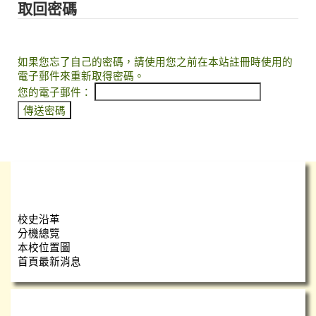
取回密碼
如果您忘了自己的密碼，請使用您之前在本站註冊時使用的
電子郵件來重新取得密碼。
您的電子郵件：
學校簡介
校史沿革
分機總覽
本校位置圖
首頁最新消息