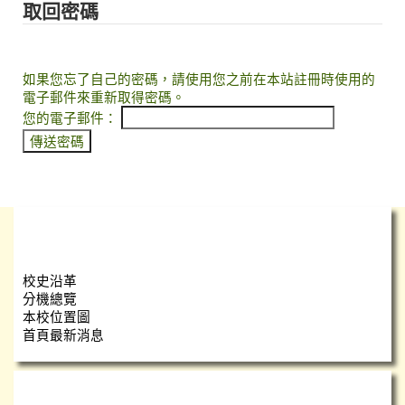
取回密碼
如果您忘了自己的密碼，請使用您之前在本站註冊時使用的
電子郵件來重新取得密碼。
您的電子郵件：
學校簡介
校史沿革
分機總覽
本校位置圖
首頁最新消息